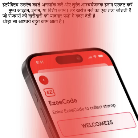
इंटरैक्टिव स्क्रैच कार्ड अनलॉक करें और तुरंत आश्चर्यजनक इनाम प्रकट करें
— मुफ्त आइटम, इनाम, या विशेष लाभ। हर खरोंच मजे का एक तत्व जोड़ती है
जो रोजमर्रा की खरीदारी को यादगार पलों में बदल देती है।
थोड़ा सा आश्चर्य बहुत काम आता है।