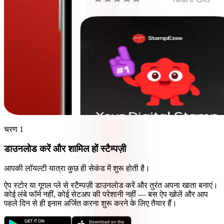
चरण 1
डाउनलोड करें और शामिल हों
स्टैम्पज़ी
आपकी लॉयल्टी यात्रा कुछ ही सेकंड में शुरू होती है।
ऐप स्टोर या गूगल प्ले से स्टैम्पज़ी डाउनलोड करें और तुरंत अपना खाता बनाएं।
कोई लंबे फॉर्म नहीं, कोई सेटअप की परेशानी नहीं — बस ऐप खोलें और आप
पहले दिन से ही इनाम अर्जित करना शुरू करने के लिए तैयार हैं।