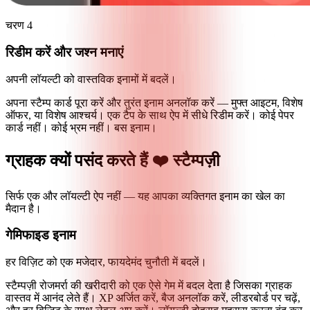
चरण 4
रिडीम करें और जश्न मनाएं
अपनी लॉयल्टी को वास्तविक इनामों में बदलें।
अपना स्टैम्प कार्ड पूरा करें और तुरंत इनाम अनलॉक करें — मुफ्त आइटम, विशेष
ऑफर, या विशेष आश्चर्य। एक टैप के साथ ऐप में सीधे रिडीम करें। कोई पेपर
कार्ड नहीं। कोई भ्रम नहीं। बस इनाम।
ग्राहक क्यों पसंद करते हैं ❤️ स्टैम्पज़ी
सिर्फ एक और लॉयल्टी ऐप नहीं — यह आपका व्यक्तिगत इनाम का खेल का
मैदान है।
गेमिफाइड इनाम
हर विज़िट को एक मजेदार, फायदेमंद चुनौती में बदलें।
स्टैम्पज़ी रोजमर्रा की खरीदारी को एक ऐसे गेम में बदल देता है जिसका ग्राहक
वास्तव में आनंद लेते हैं। XP अर्जित करें, बैज अनलॉक करें, लीडरबोर्ड पर चढ़ें,