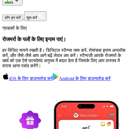
hi
लॉग इन करें
शुरू करें
ग्राहकों के लिए
रोजमर्रा के पलों के लिए इनाम पाएं।
हर विज़िट मायने रखती है। डिजिटल स्टैम्प्स जमा करें, रोमांचक इनाम अनलॉक
करें, और जैसे-जैसे आप आगे बढ़ें लेवल अप करें। स्टैम्पज़ी आपके रोजमर्रा के
खर्च को एक ऐसे फायदेमंद अनुभव में बदल देता है जिसके लिए आप वास्तव में
वापस आना पसंद करेंगे।
iOS के लिए डाउनलोड करें
Android के लिए डाउनलोड करें