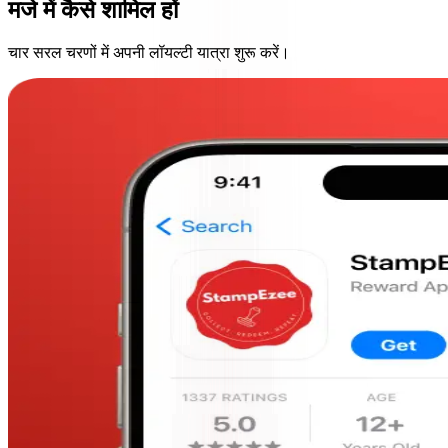
मजे में कैसे शामिल हों
चार सरल चरणों में अपनी लॉयल्टी यात्रा शुरू करें।