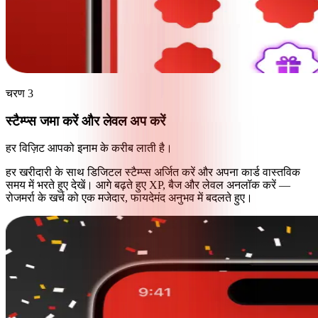
चरण 3
स्टैम्प्स जमा करें और लेवल अप करें
हर विज़िट आपको इनाम के करीब लाती है।
हर खरीदारी के साथ डिजिटल स्टैम्प्स अर्जित करें और अपना कार्ड वास्तविक
समय में भरते हुए देखें। आगे बढ़ते हुए XP, बैज और लेवल अनलॉक करें —
रोजमर्रा के खर्च को एक मजेदार, फायदेमंद अनुभव में बदलते हुए।