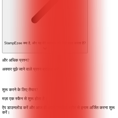
StampEzee क्या है, और यह मेरे व्यवसाय की कैसे मदद करता है?
और अधिक प्रश्न?
अक्सर पूछे जाने वाले प्रश्न ब्राउज़ करें
शुरू करने के लिए तैयार?
मज़ा एक स्कैन से शुरू होता है।
ऐप डाउनलोड करें और आज ही अपने पसंदीदा स्टोर से इनाम अर्जित करना शुरू
करें।