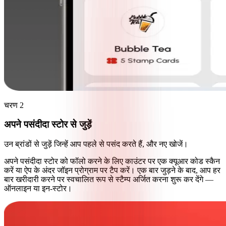
चरण 2
अपने पसंदीदा स्टोर से जुड़ें
उन ब्रांडों से जुड़ें जिन्हें आप पहले से पसंद करते हैं, और नए खोजें।
अपने पसंदीदा स्टोर को फॉलो करने के लिए काउंटर पर एक क्यूआर कोड स्कैन
करें या ऐप के अंदर जॉइन प्रोग्राम पर टैप करें। एक बार जुड़ने के बाद, आप हर
बार खरीदारी करने पर स्वचालित रूप से स्टैम्प अर्जित करना शुरू कर देंगे —
ऑनलाइन या इन-स्टोर।