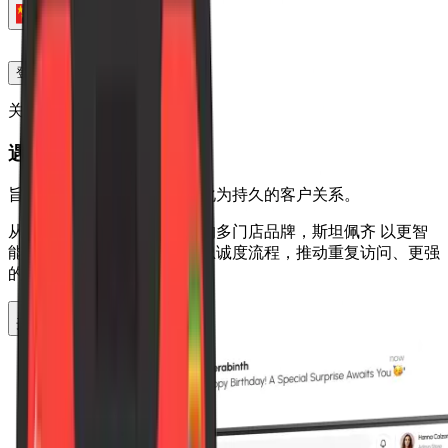
zh
登录
开始使用
关于 斯坦佩齐
遇见 斯坦佩齐 奖励平台
旨在帮助企业将日常购买转化为持久的客户关系。
从小型本地商店到不断成长的多门店品牌，斯坦佩齐 以更智
能、可扩展的方法取代手动忠诚度流程，推动重复访问、更强
的参与度和可衡量的结果。
开始使用