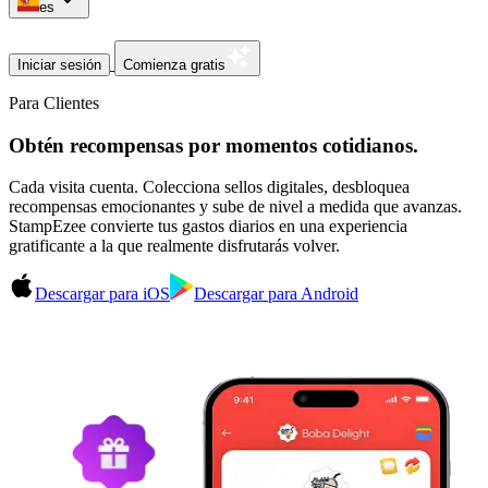
es
Iniciar sesión
Comienza gratis
Para Clientes
Obtén recompensas por momentos cotidianos.
Cada visita cuenta. Colecciona sellos digitales, desbloquea
recompensas emocionantes y sube de nivel a medida que avanzas.
StampEzee convierte tus gastos diarios en una experiencia
gratificante a la que realmente disfrutarás volver.
Descargar para iOS
Descargar para Android