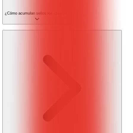
¿Cómo acumulan sellos los clientes?