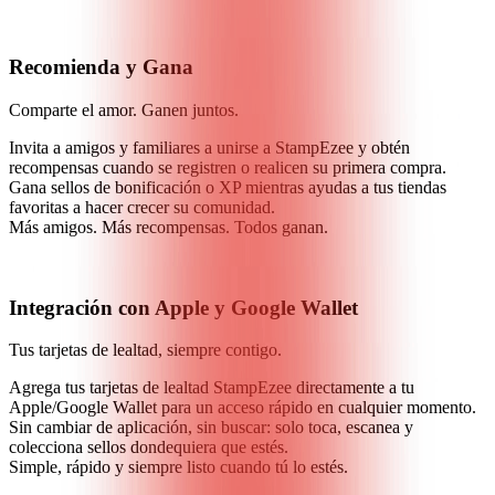
Recomienda y Gana
Comparte el amor. Ganen juntos.
Invita a amigos y familiares a unirse a StampEzee y obtén
recompensas cuando se registren o realicen su primera compra.
Gana sellos de bonificación o XP mientras ayudas a tus tiendas
favoritas a hacer crecer su comunidad.
Más amigos. Más recompensas. Todos ganan.
Integración con Apple y Google Wallet
Tus tarjetas de lealtad, siempre contigo.
Agrega tus tarjetas de lealtad StampEzee directamente a tu
Apple/Google Wallet para un acceso rápido en cualquier momento.
Sin cambiar de aplicación, sin buscar: solo toca, escanea y
colecciona sellos dondequiera que estés.
Simple, rápido y siempre listo cuando tú lo estés.