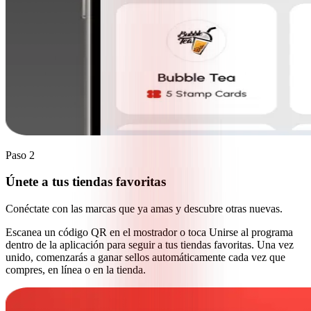
Paso 2
Únete a tus tiendas favoritas
Conéctate con las marcas que ya amas y descubre otras nuevas.
Escanea un código QR en el mostrador o toca Unirse al programa
dentro de la aplicación para seguir a tus tiendas favoritas. Una vez
unido, comenzarás a ganar sellos automáticamente cada vez que
compres, en línea o en la tienda.