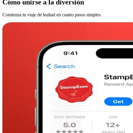
Cómo unirse a la diversión
Comienza tu viaje de lealtad en cuatro pasos simples.