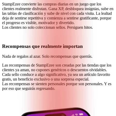
StampEzee convierte las compras diarias en un juego que los
clientes realmente disfrutan. Gana XP, desbloquea insignias, sube en
las tablas de clasificación y sube de nivel con cada visita. La lealtad
deja de sentirse repetitiva y comienza a sentirse gratificante, porque
el progreso es visible, motivador y divertido.
Los clientes no solo coleccionan sellos. Persiguen hitos.
Recompensas que realmente importan
Nada de regalos al azar. Solo recompensas que querrás.
Las recompensas de StampEzee son creadas por las tiendas que los
clientes ya aman, no cupones genéricos o descuentos olvidables.
Cada sello conduce a algo significativo, ya sea un artículo favorito
gratis, un beneficio exclusivo o una sorpresa especial.
Las recompensas se sienten personales porque son personales. Y es
por eso que seguirás regresando.