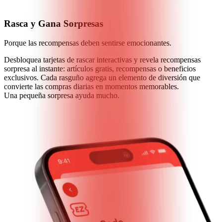
Rasca y Gana Sorpresas
Porque las recompensas deben sentirse emocionantes.
Desbloquea tarjetas de rascar interactivas y revela recompensas
sorpresa al instante: artículos gratis, recompensas o beneficios
exclusivos. Cada rasguño agrega un elemento de diversión que
convierte las compras diarias en momentos memorables.
Una pequeña sorpresa ayuda mucho.