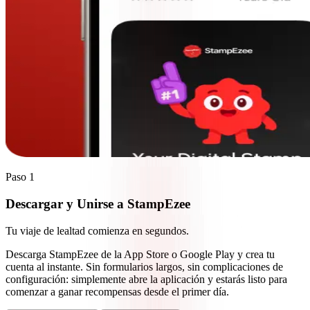
Paso 1
Descargar y Unirse a
StampEzee
Tu viaje de lealtad comienza en segundos.
Descarga StampEzee de la App Store o Google Play y crea tu
cuenta al instante. Sin formularios largos, sin complicaciones de
configuración: simplemente abre la aplicación y estarás listo para
comenzar a ganar recompensas desde el primer día.