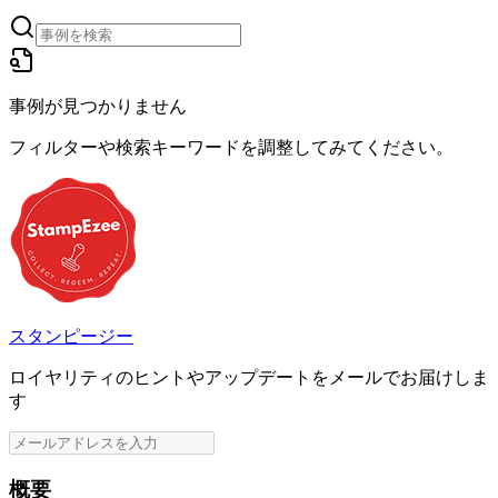
事例が見つかりません
フィルターや検索キーワードを調整してみてください。
スタンピージー
ロイヤリティのヒントやアップデートをメールでお届けしま
す
概要