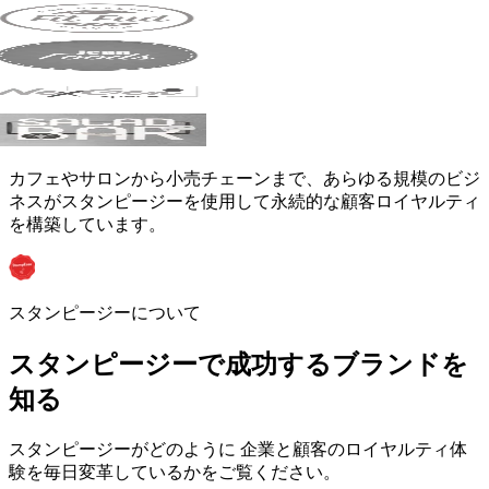
カフェやサロンから小売チェーンまで、あらゆる規模のビジ
ネスがスタンピージーを使用して永続的な顧客ロイヤルティ
を構築しています。
スタンピージーについて
スタンピージーで成功するブランドを
知る
スタンピージーがどのように
企業と顧客のロイヤルティ体
験を毎日変革しているかをご覧ください。