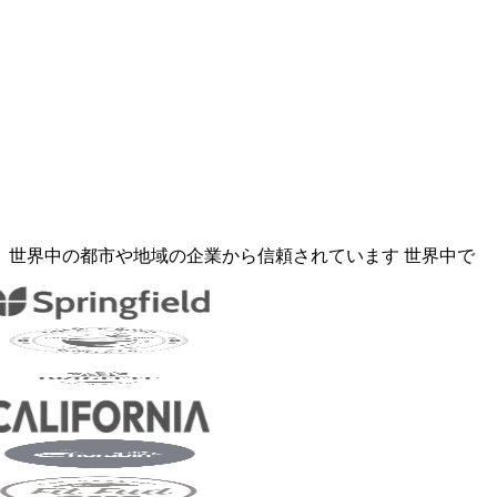
世界中の都市や地域の企業から信頼されています
世界中で