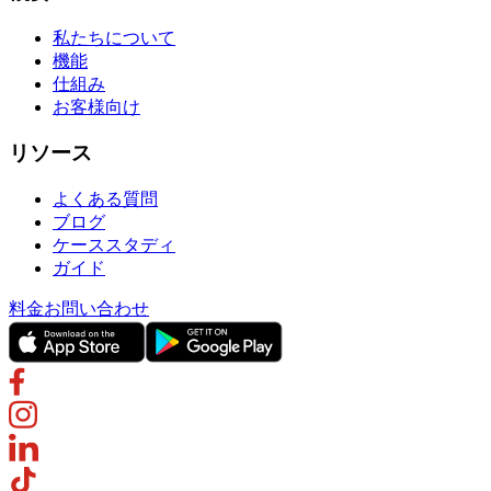
私たちについて
機能
仕組み
お客様向け
リソース
よくある質問
ブログ
ケーススタディ
ガイド
料金
お問い合わせ