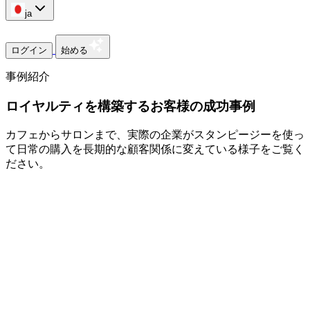
ja
ログイン
始める
事例紹介
ロイヤルティを構築するお客様の成功事例
カフェからサロンまで、実際の企業がスタンピージーを使っ
て日常の購入を長期的な顧客関係に変えている様子をご覧く
ださい。