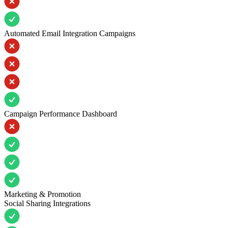
Automated Email Integration Campaigns
Campaign Performance Dashboard
Marketing & Promotion
Social Sharing Integrations