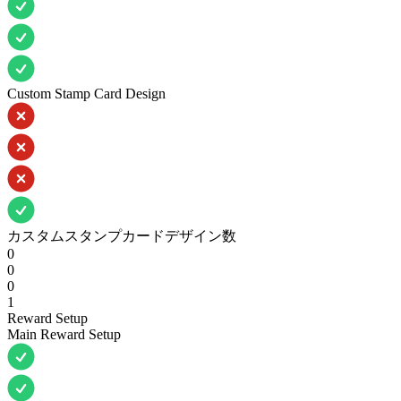
Custom Stamp Card Design
カスタムスタンプカードデザイン数
0
0
0
1
Reward Setup
Main Reward Setup