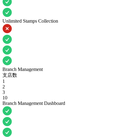
Unlimited Stamps Collection
Branch Management
支店数
1
2
3
10
Branch Management Dashboard