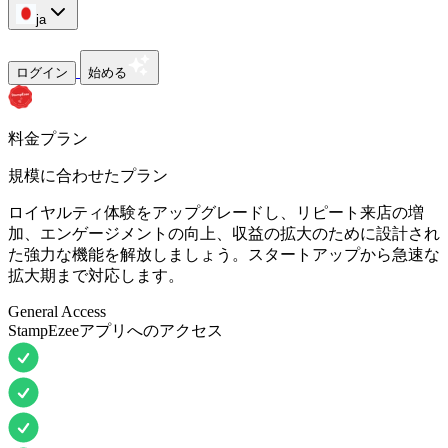
ja
ログイン
始める
料金プラン
規模に合わせたプラン
ロイヤルティ体験をアップグレードし、リピート来店の増
加、エンゲージメントの向上、収益の拡大のために設計され
た強力な機能を解放しましょう。スタートアップから急速な
拡大期まで対応します。
General Access
StampEzeeアプリへのアクセス