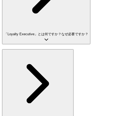
「Loyalty Executive」とは何ですか？なぜ必要ですか？