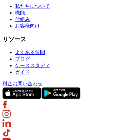
私たちについて
機能
仕組み
お客様向け
リソース
よくある質問
ブログ
ケーススタディ
ガイド
料金
お問い合わせ