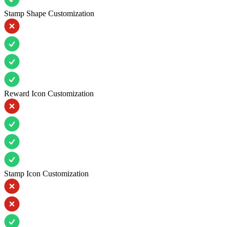
Stamp Shape Customization
Reward Icon Customization
Stamp Icon Customization