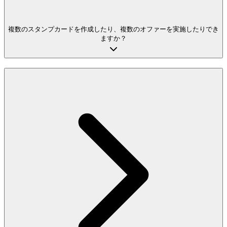
複数のスタンプカードを作成したり、複数のオファーを実施したりでき
ますか？