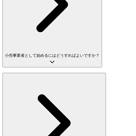
小売事業者として始めるにはどうすればよいですか？