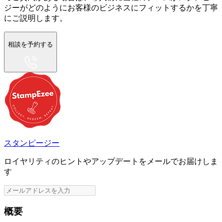
ジーがどのようにお客様のビジネスにフィットするかを丁寧
にご説明します。
相談を予約する
スタンピージー
ロイヤリティのヒントやアップデートをメールでお届けしま
す
概要