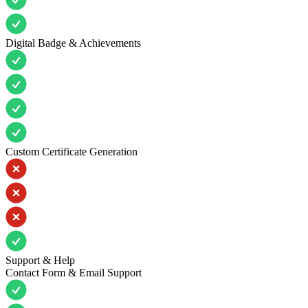
Digital Badge & Achievements
Custom Certificate Generation
Support & Help
Contact Form & Email Support