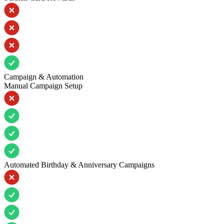
Campaign & Automation
Manual Campaign Setup
Automated Birthday & Anniversary Campaigns