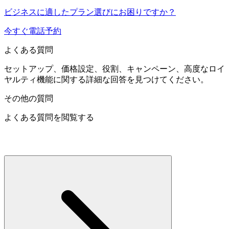
ビジネスに適したプラン選びにお困りですか？
今すぐ電話予約
よくある質問
セットアップ、価格設定、役割、キャンペーン、高度なロイ
ヤルティ機能に関する詳細な回答を見つけてください。
その他の質問
よくある質問を閲覧する