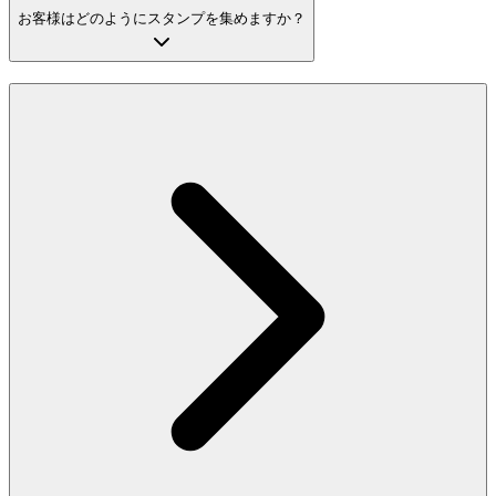
お客様はどのようにスタンプを集めますか？