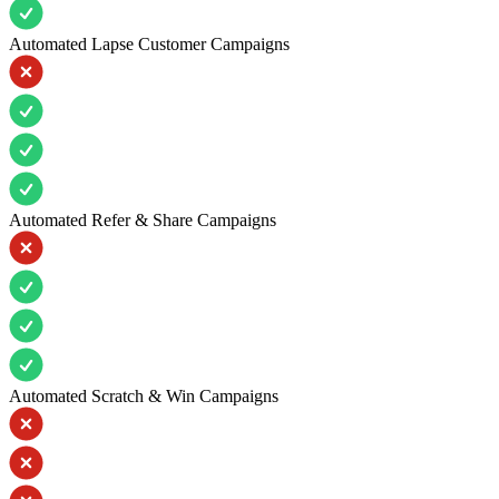
Automated Lapse Customer Campaigns
Automated Refer & Share Campaigns
Automated Scratch & Win Campaigns