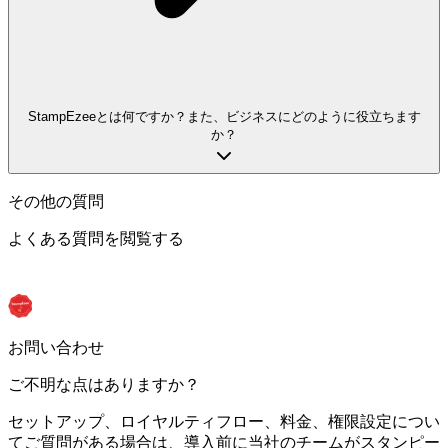
StampEzeeとは何ですか？また、ビジネスにどのように役立ちます
か？
その他の質問
よくある質問を閲覧する
お問い合わせ
ご不明な点はありますか？
セットアップ、ロイヤルティフロー、料金、権限設定につい
てご質問がある場合は、導入前に当社のチームがスタンピー