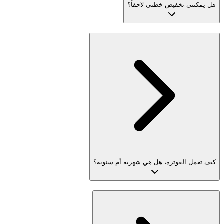
هل يمكنني تخفيض خطتي لاحقاً؟
كيف تعمل الفوترة، هل هي شهرية أم سنوية؟