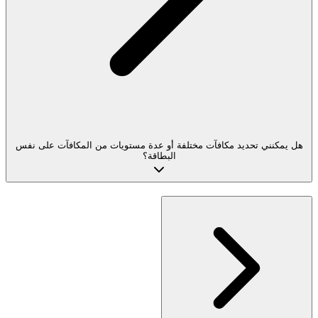
هل يمكنني تحديد مكافآت مختلفة أو عدة مستويات من المكافآت على نفس
البطاقة؟