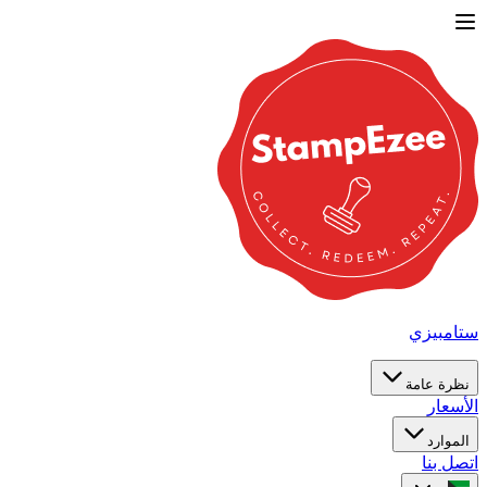
ستامبيزي
نظرة عامة
الأسعار
الموارد
اتصل بنا