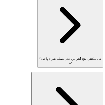
هل يمكنني منح أكثر من ختم لعملية شراء واحدة؟