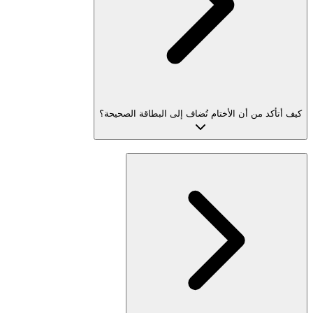
كيف أتأكد من أن الأختام تُضاف إلى البطاقة الصحيحة؟