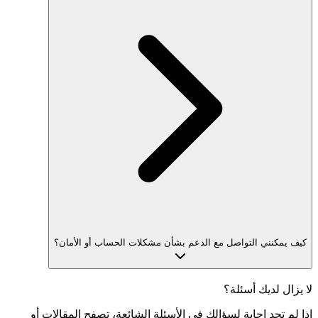
كيف يمكنني التواصل مع الدعم بشأن مشكلات الحساب أو الأمان؟
لا يزال لديك أسئلة؟
إذا لم تجد إجابة لسؤالك في الأسئلة الشائعة، تصفح المقالات أو