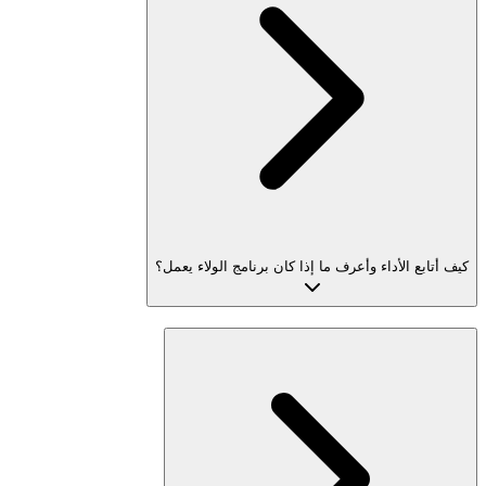
كيف أتابع الأداء وأعرف ما إذا كان برنامج الولاء يعمل؟