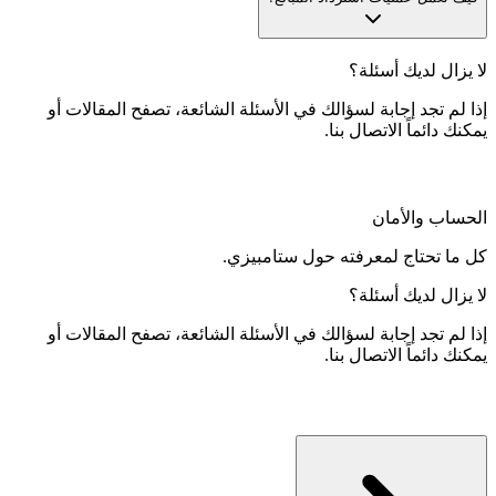
لا يزال لديك أسئلة؟
إذا لم تجد إجابة لسؤالك في الأسئلة الشائعة، تصفح المقالات أو
يمكنك دائماً الاتصال بنا.
الحساب والأمان
كل ما تحتاج لمعرفته حول ستامبيزي.
لا يزال لديك أسئلة؟
إذا لم تجد إجابة لسؤالك في الأسئلة الشائعة، تصفح المقالات أو
يمكنك دائماً الاتصال بنا.