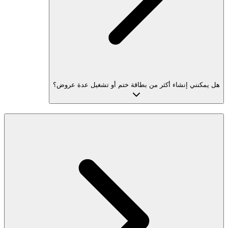
هل يمكنني إنشاء أكثر من بطاقة ختم أو تشغيل عدة عروض؟