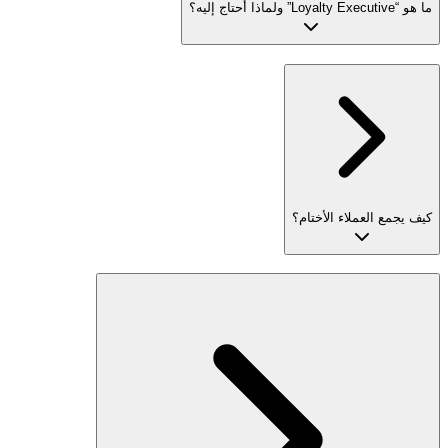
ما هو “Loyalty Executive” ولماذا أحتاج إليه؟
كيف يجمع العملاء الأختام؟