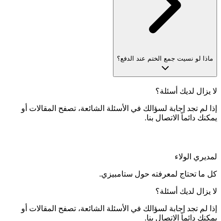
ماذا لو نسيت جمع الختم عند الدفع؟
لا يزال لديك أسئلة؟
إذا لم تجد إجابة لسؤالك في الأسئلة الشائعة، تصفح المقالات أو
يمكنك دائماً الاتصال بنا.
لمديري الولاء
كل ما تحتاج لمعرفته حول ستامبيزي.
لا يزال لديك أسئلة؟
إذا لم تجد إجابة لسؤالك في الأسئلة الشائعة، تصفح المقالات أو
يمكنك دائماً الاتصال بنا.