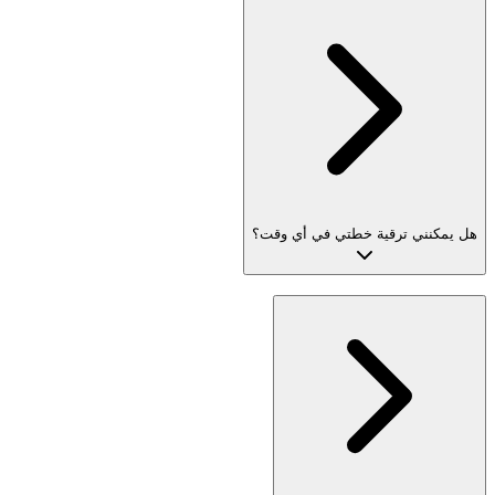
هل يمكنني ترقية خطتي في أي وقت؟