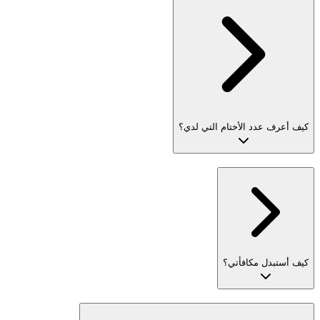
كيف أعرف عدد الأختام التي لدي؟
كيف أستبدل مكافأتي؟