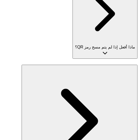
ماذا أفعل إذا لم يتم مسح رمز QR؟