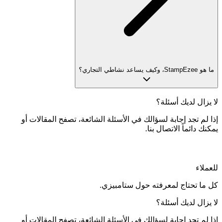
ما هو StampEzee، وكيف يساعد نشاطي التجاري؟
لا يزال لديك أسئلة؟
إذا لم تجد إجابة لسؤالك في الأسئلة الشائعة، تصفح المقالات أو
يمكنك دائماً الاتصال بنا.
للعملاء
كل ما تحتاج لمعرفته حول ستامبيزي.
لا يزال لديك أسئلة؟
إذا لم تجد إجابة لسؤالك في الأسئلة الشائعة، تصفح المقالات أو