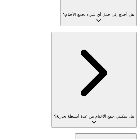
هل أحتاج إلى حمل أي شيء لجمع الأختام؟
هل يمكنني جمع الأختام من عدة أنشطة تجارية؟