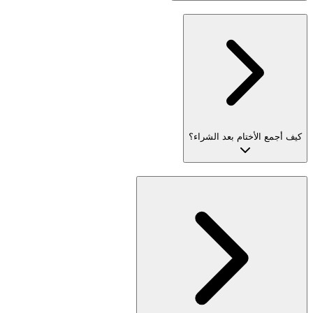
كيف أجمع الأختام بعد الشراء؟