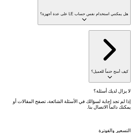
هل يمكنني استخدام نفس حساب LE على عدة أجهزة؟
كيف أمنح ختماً للعميل؟
لا يزال لديك أسئلة؟
إذا لم تجد إجابة لسؤالك في الأسئلة الشائعة، تصفح المقالات أو
يمكنك دائماً الاتصال بنا.
التسعير والفوترة