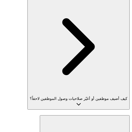
كيف أضيف موظفين أو أغيّر صلاحيات وصول الموظفين لاحقاً؟