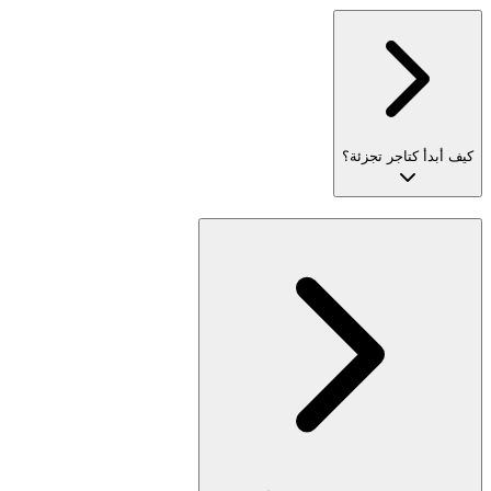
كيف أبدأ كتاجر تجزئة؟