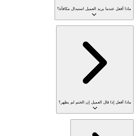
ماذا أفعل عندما يريد العميل استبدال مكافأة؟
ماذا أفعل إذا قال العميل إن الختم لم يظهر؟