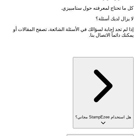
كل ما تحتاج لمعرفته حول ستامبيزي.
لا يزال لديك أسئلة؟
إذا لم تجد إجابة لسؤالك في الأسئلة الشائعة، تصفح المقالات أو
يمكنك دائماً الاتصال بنا.
هل استخدام StampEzee مجاني؟