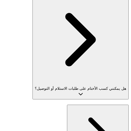
هل يمكنني كسب الأختام على طلبات الاستلام أو التوصيل؟