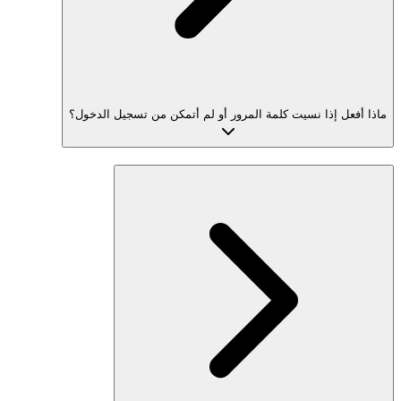
ماذا أفعل إذا نسيت كلمة المرور أو لم أتمكن من تسجيل الدخول؟