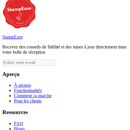
StampEzee
Recevez des conseils de fidélité et des mises à jour directement dans
votre boîte de réception
Aperçu
À propos
Fonctionnalités
Comment ça marche
Pour les clients
Ressources
FAQ
Blogs