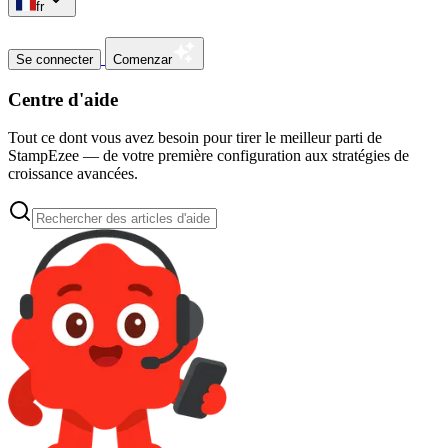
fr
Se connecter
Comenzar
Centre d'aide
Tout ce dont vous avez besoin pour tirer le meilleur parti de
StampEzee — de votre première configuration aux stratégies de
croissance avancées.