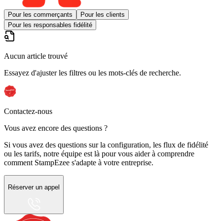
Pour les commerçants
Pour les clients
Pour les responsables fidélité
Aucun article trouvé
Essayez d'ajuster les filtres ou les mots-clés de recherche.
Contactez-nous
Vous avez encore des questions ?
Si vous avez des questions sur la configuration, les flux de fidélité
ou les tarifs, notre équipe est là pour vous aider à comprendre
comment StampEzee s'adapte à votre entreprise.
Réserver un appel