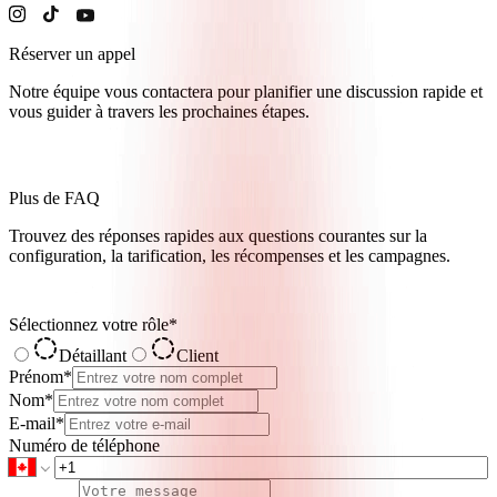
Réserver un appel
Notre équipe vous contactera pour planifier une discussion rapide et
vous guider à travers les prochaines étapes.
Plus de FAQ
Trouvez des réponses rapides aux questions courantes sur la
configuration, la tarification, les récompenses et les campagnes.
Sélectionnez votre rôle
*
Détaillant
Client
Prénom
*
Nom
*
E-mail
*
Numéro de téléphone