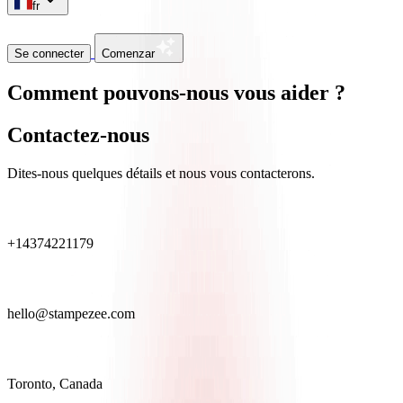
fr
Se connecter
Comenzar
Comment pouvons-nous vous aider ?
Contactez-nous
Dites-nous quelques détails et nous vous contacterons.
+14374221179
hello@stampezee.com
Toronto, Canada