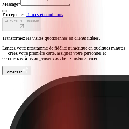
Message
*
J'accepte les
Termes et conditions
Envoyer le message
Transformez les visites quotidiennes en clients fidèles.
Lancez votre programme de fidélité numérique en quelques minutes
— créez votre première carte, assignez votre personnel et
commencez à récompenser vos clients instantanément.
Comenzar