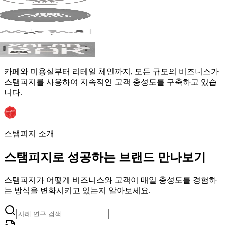
카페와 미용실부터 리테일 체인까지, 모든 규모의 비즈니스가
스탬피지를 사용하여 지속적인 고객 충성도를 구축하고 있습
니다.
스탬피지 소개
스탬피지로 성공하는 브랜드 만나보기
스탬피지가 어떻게
비즈니스와 고객이 매일 충성도를 경험하
는 방식을 변화시키고 있는지 알아보세요.