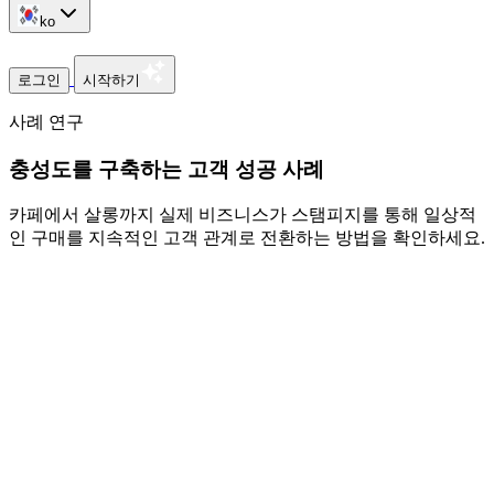
ko
로그인
시작하기
사례 연구
충성도를 구축하는 고객 성공 사례
카페에서 살롱까지 실제 비즈니스가 스탬피지를 통해 일상적
인 구매를 지속적인 고객 관계로 전환하는 방법을 확인하세요.