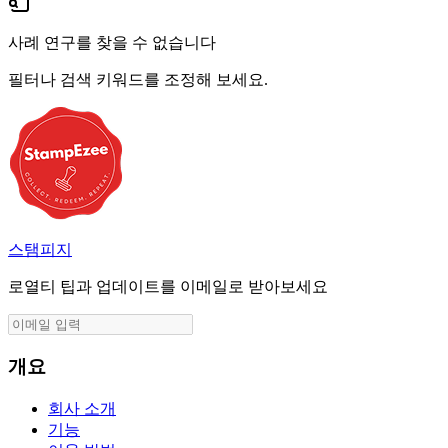
사례 연구를 찾을 수 없습니다
필터나 검색 키워드를 조정해 보세요.
스탬피지
로열티 팁과 업데이트를 이메일로 받아보세요
개요
회사 소개
기능