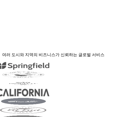
여러 도시와 지역의 비즈니스가 신뢰하는
글로벌 서비스