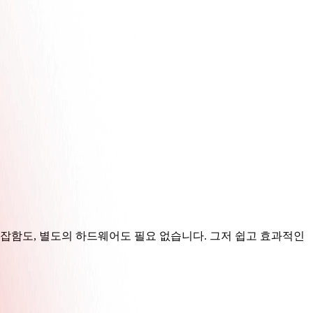
잡함도, 별도의 하드웨어도 필요 없습니다. 그저 쉽고 효과적인