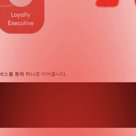
세스를 통해 하나로 이어줍니다.