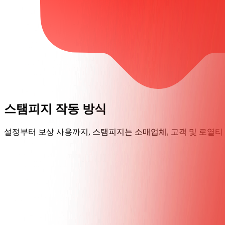
스탬피지 작동 방식
설정부터 보상 사용까지, 스탬피지는 소매업체, 고객 및 로열