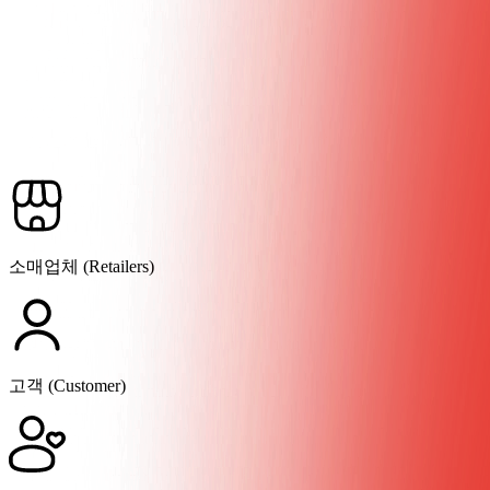
소매업체 (Retailers)
고객 (Customer)