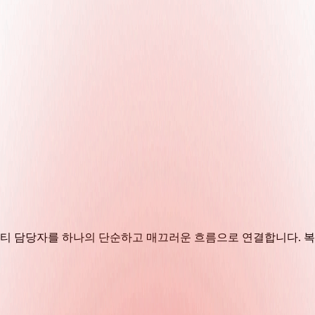
열티 담당자를 하나의 단순하고 매끄러운 흐름으로 연결합니다. 복