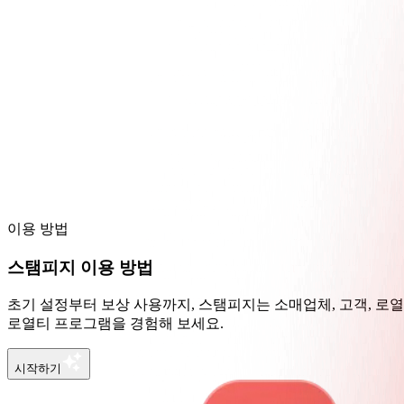
이용 방법
스탬피지 이용 방법
초기 설정부터 보상 사용까지, 스탬피지는 소매업체, 고객, 로
로열티 프로그램을 경험해 보세요.
시작하기