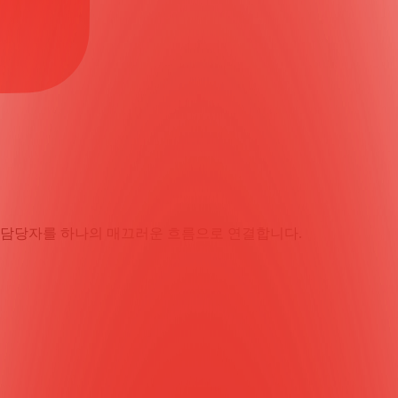
티 담당자를 하나의 매끄러운 흐름으로 연결합니다.